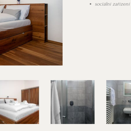
sociální zařízení