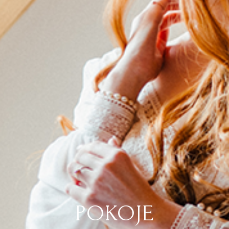
POKOJE