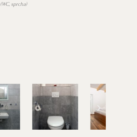
 (WC, sprcha)