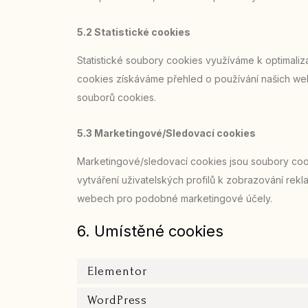
5.2 Statistické cookies
Statistické soubory cookies využíváme k optimaliz
cookies získáváme přehled o používání našich web
souborů cookies.
5.3 Marketingové/Sledovací cookies
Marketingové/sledovací cookies jsou soubory cookie
vytváření uživatelských profilů k zobrazování rek
webech pro podobné marketingové účely.
6. Umístěné cookies
Elementor
WordPress