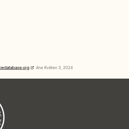
iedatabase.org
dne Květen 3, 2024